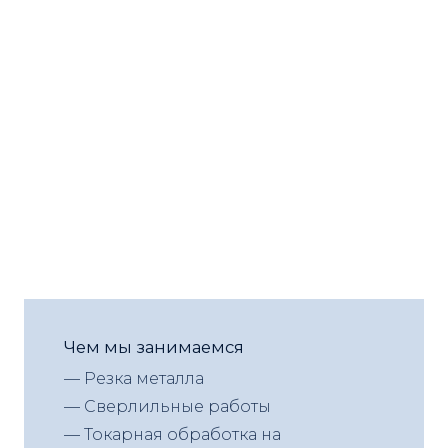
Чем мы занимаемся
— Резка металла
— Сверлильные работы
— Токарная обработка на